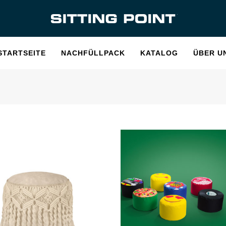
STARTSEITE
NACHFÜLLPACK
KATALOG
ÜBER U