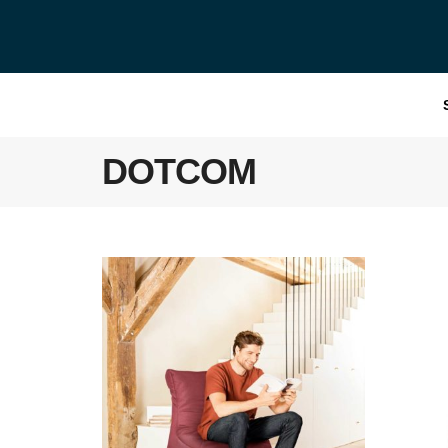
DOTCOM